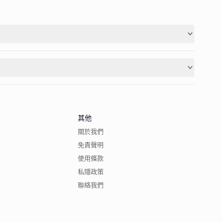
其他
關於我們
免責聲明
使用條款
私隱政策
聯絡我們