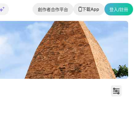
下載App
創作者合作平台
登入/註冊
打卡