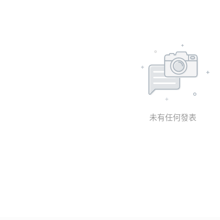
未有任何發表