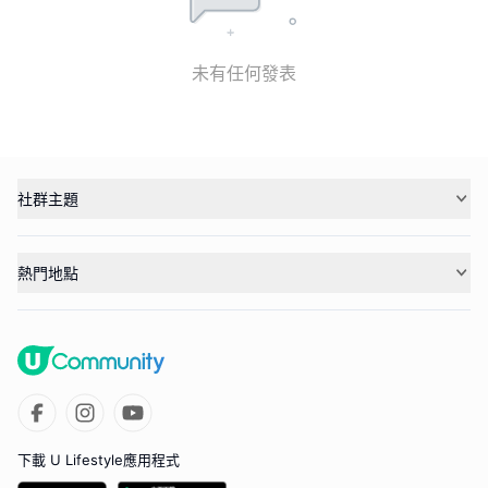
未有任何發表
社群主題
熱門地點
下載 U Lifestyle應用程式