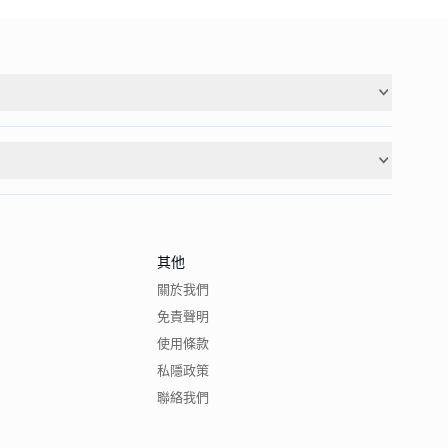
其他
關於我們
免責聲明
使用條款
私隱政策
聯絡我們