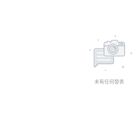
未有任何發表