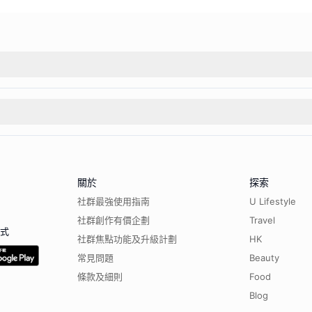
關於
探索
社群最強使用指南
U Lifestyle
社群創作有價企劃
Travel
程式
社群焦點功能及升級計劃
HK
常見問題
Beauty
條款及細則
Food
Blog