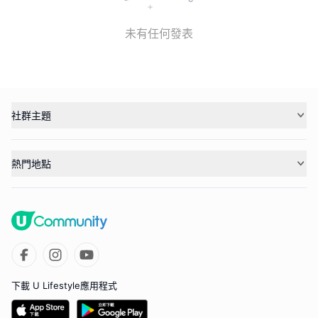
未有任何發表
社群主題
熱門地點
下載 U Lifestyle應用程式