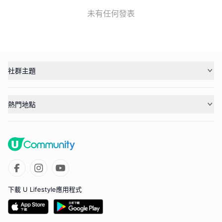
未有任何發表
社群主題
熱門地點
下載 U Lifestyle應用程式