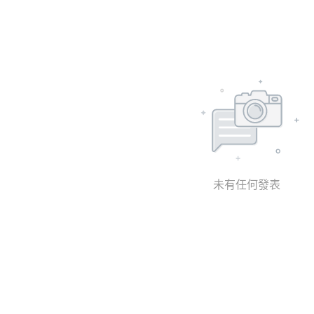
未有任何發表