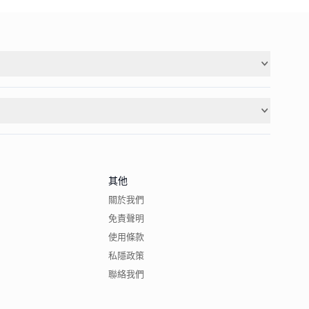
其他
關於我們
免責聲明
使用條款
私隱政策
聯絡我們