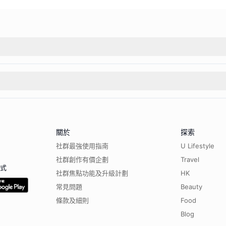
關於
探索
社群最強使用指南
U Lifestyle
社群創作有價企劃
Travel
程式
社群焦點功能及升級計劃
HK
常見問題
Beauty
條款及細則
Food
Blog