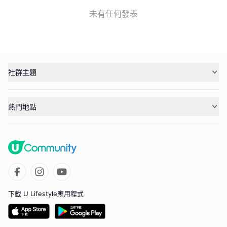
未有任何發表
社群主題
熱門地點
下載 U Lifestyle應用程式