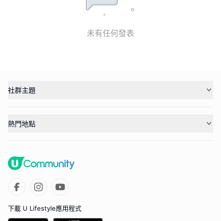
未有任何發表
社群主題
熱門地點
下載 U Lifestyle應用程式