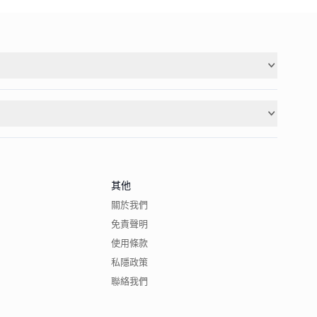
其他
關於我們
免責聲明
使用條款
私隱政策
聯絡我們