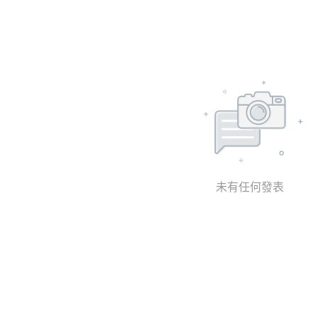
未有任何發表