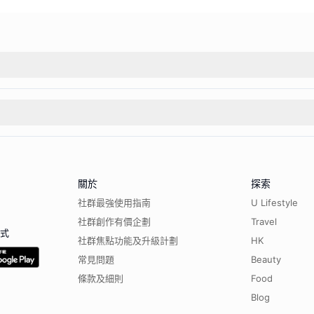
關於
探索
社群最強使用指南
U Lifestyle
社群創作有價企劃
Travel
程式
社群焦點功能及升級計劃
HK
常見問題
Beauty
條款及細則
Food
Blog