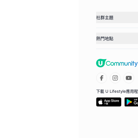
社群主題
熱門地點
下載 U Lifestyle應用