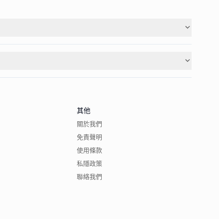
其他
關於我們
免責聲明
使用條款
私隱政策
聯絡我們