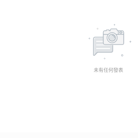
未有任何發表