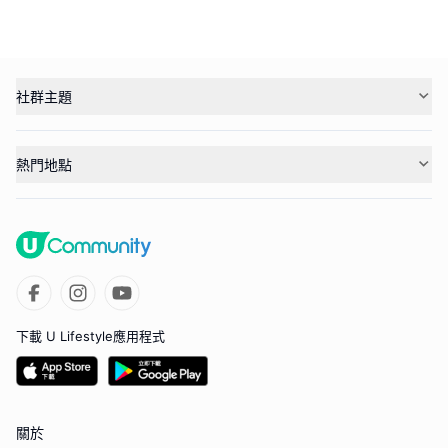
社群主題
熱門地點
下載 U Lifestyle應用程式
關於