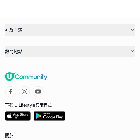
社群主題
熱門地點
下載 U Lifestyle應用程式
關於