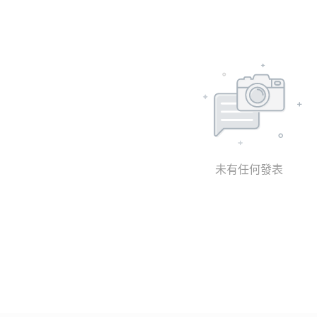
未有任何發表