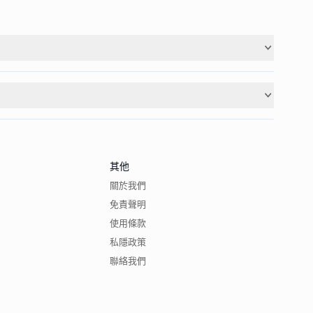
其他
關於我們
免責聲明
使用條款
私隱政策
聯絡我們