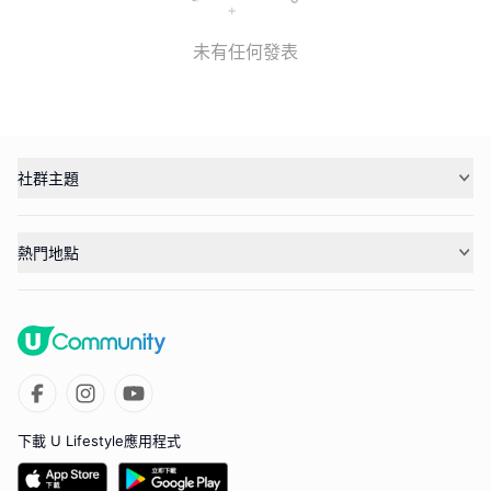
未有任何發表
社群主題
熱門地點
下載 U Lifestyle應用程式