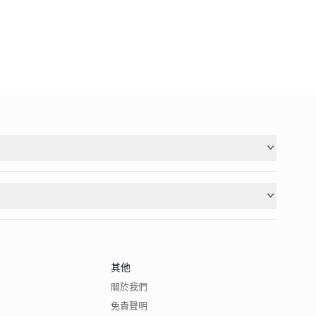
其他
關於我們
免責聲明