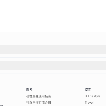
關於
探索
社群最強使用指南
U Lifestyle
社群創作有價企劃
Travel