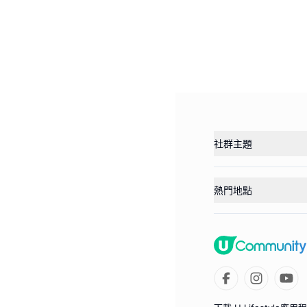
社群主題
熱門地點