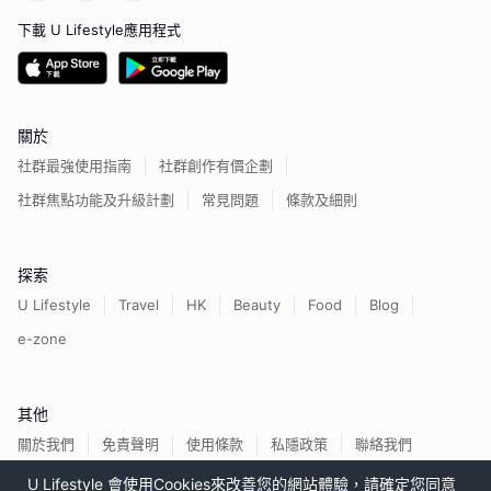
下載 U Lifestyle應用程式
關於
社群最強使用指南
社群創作有價企劃
社群焦點功能及升級計劃
常見問題
條款及細則
探索
U Lifestyle
Travel
HK
Beauty
Food
Blog
e-zone
其他
關於我們
免責聲明
使用條款
私隱政策
聯絡我們
U Lifestyle 會使用Cookies來改善您的網站體驗，請確定您同意