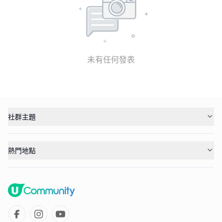
未有任何發表
社群主題
熱門地點