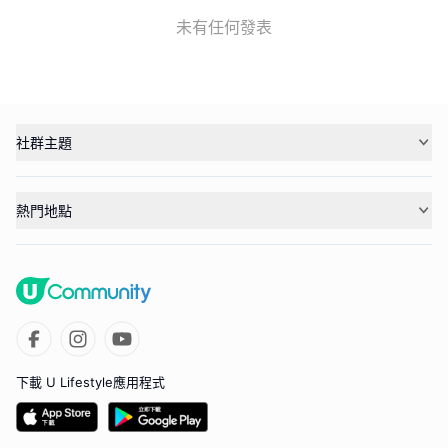
未有任何發表
社群主題
熱門地點
下載 U Lifestyle應用程式