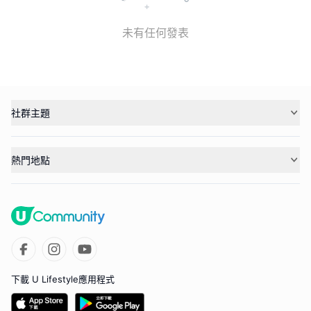
未有任何發表
社群主題
熱門地點
下載 U Lifestyle應用程式