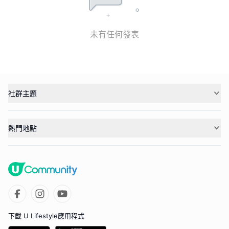
未有任何發表
社群主題
熱門地點
下載 U Lifestyle應用程式