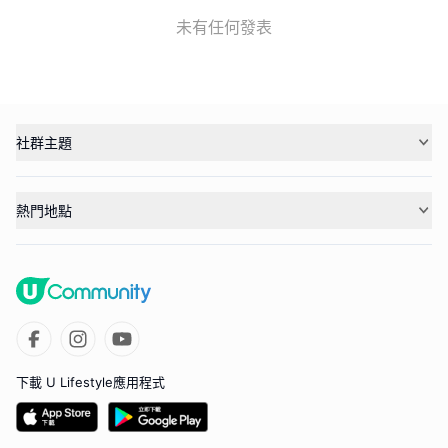
未有任何發表
社群主題
熱門地點
下載 U Lifestyle應用程式