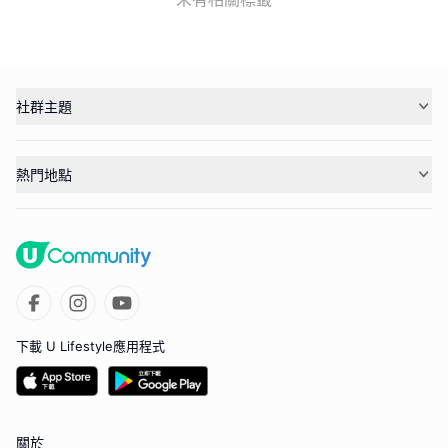
社群主題
熱門地點
下載 U Lifestyle應用程式
關於