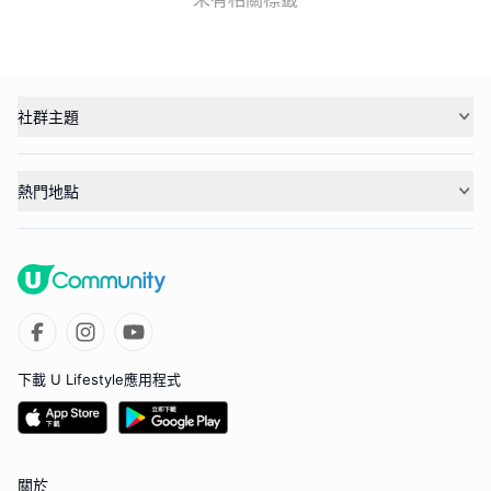
社群主題
熱門地點
下載 U Lifestyle應用程式
關於