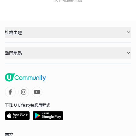
社群主題
熱門地點
下載 U Lifestyle應用程式
關於