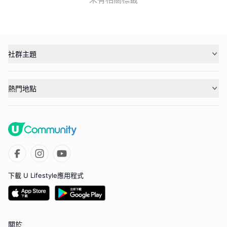
社群主題
熱門地點
下載 U Lifestyle應用程式
關於