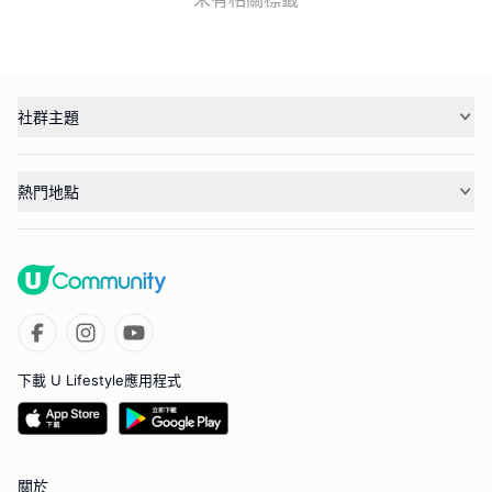
社群主題
熱門地點
下載 U Lifestyle應用程式
關於