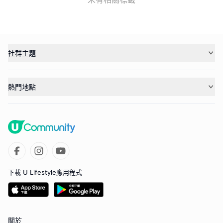
社群主題
熱門地點
下載 U Lifestyle應用程式
關於