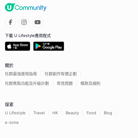
下載 U Lifestyle應用程式
關於
社群最強使用指南
社群創作有價企劃
社群焦點功能及升級計劃
常見問題
條款及細則
探索
U Lifestyle
Travel
HK
Beauty
Food
Blog
e-zone