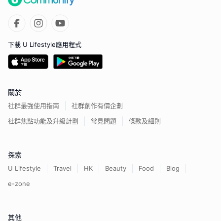
下載 U Lifestyle應用程式
關於
社群最強使用指南
社群創作有價企劃
社群焦點功能及升級計劃
常見問題
條款及細則
探索
U Lifestyle
Travel
HK
Beauty
Food
Blog
e-zone
其他