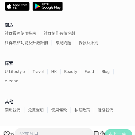
關於
社群最強使用指南
社群創作有價企劃
社群焦點功能及升級計劃
常見問題
條款及細則
探索
U Lifestyle
Travel
HK
Beauty
Food
Blog
e-zone
其他
關於我們
免責聲明
使用條款
私隱政策
聯絡我們
香港經濟日報版權所有©
2026
下一篇
12