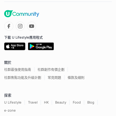
下載 U Lifestyle應用程式
關於
社群最強使用指南
社群創作有價企劃
社群焦點功能及升級計劃
常見問題
條款及細則
探索
U Lifestyle
Travel
HK
Beauty
Food
Blog
e-zone