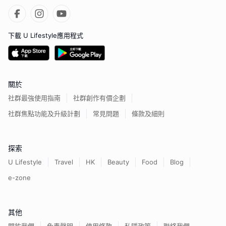
下載 U Lifestyle應用程式
關於
社群最強使用指南
社群創作有價企劃
社群焦點功能及升級計劃
常見問題
條款及細則
探索
U Lifestyle
Travel
HK
Beauty
Food
Blog
e-zone
其他