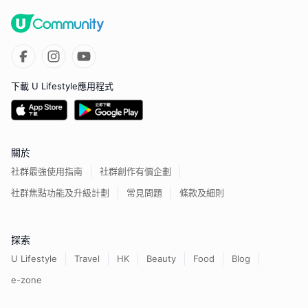
下載 U Lifestyle應用程式
關於
社群最強使用指南
社群創作有價企劃
社群焦點功能及升級計劃
常見問題
條款及細則
探索
U Lifestyle
Travel
HK
Beauty
Food
Blog
e-zone