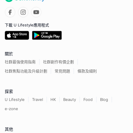
下載 U Lifestyle應用程式
關於
社群最強使用指南
社群創作有價企劃
社群焦點功能及升級計劃
常見問題
條款及細則
探索
U Lifestyle
Travel
HK
Beauty
Food
Blog
e-zone
其他