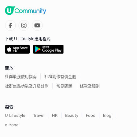
下載 U Lifestyle應用程式
關於
社群最強使用指南
社群創作有價企劃
社群焦點功能及升級計劃
常見問題
條款及細則
探索
U Lifestyle
Travel
HK
Beauty
Food
Blog
e-zone