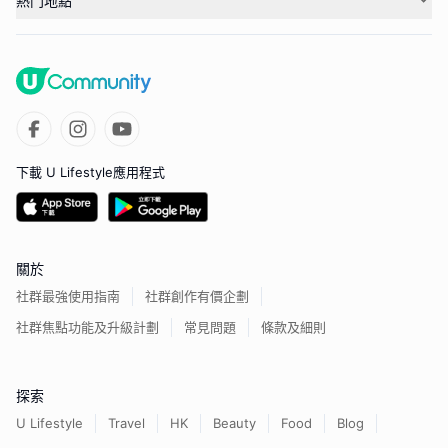
熱門地點
下載 U Lifestyle應用程式
關於
社群最強使用指南
社群創作有價企劃
社群焦點功能及升級計劃
常見問題
條款及細則
探索
U Lifestyle
Travel
HK
Beauty
Food
Blog