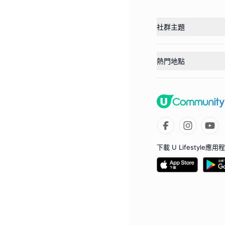
社群主題
熱門地點
下載 U Lifestyle應用