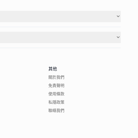
其他
關於我們
免責聲明
使用條款
私隱政策
聯絡我們