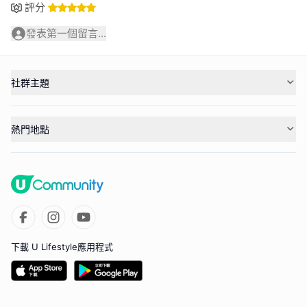
評分
發表第一個留言...
社群主題
熱門地點
下載 U Lifestyle應用程式