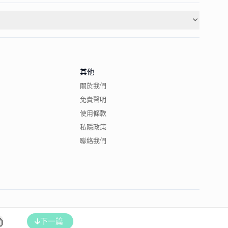
其他
關於我們
免責聲明
使用條款
私隱政策
聯絡我們
下一篇