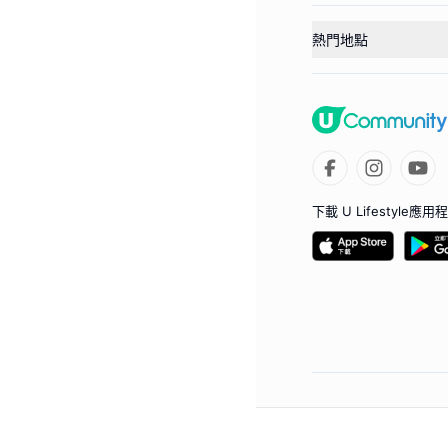
熱門地點
下載 U Lifestyle應用