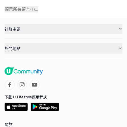
顯示所有留言(
1
)...
社群主題
熱門地點
下載 U Lifestyle應用程式
關於