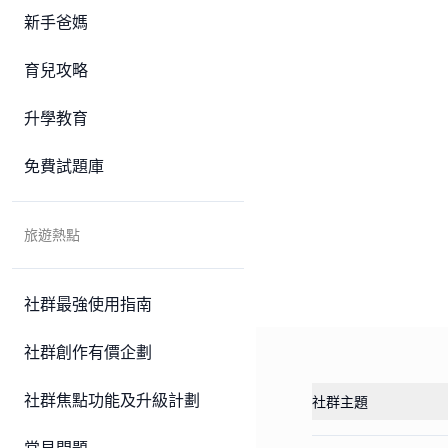
新手爸媽
育兒攻略
升學教育
免費試題庫
旅遊熱點
社群最強使用指南
社群創作有價企劃
社群焦點功能及升級計劃
社群主題