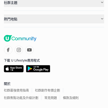
社群主題
熱門地點
下載 U Lifestyle應用程式
關於
社群最強使用指南
社群創作有價企劃
社群焦點功能及升級計劃
常見問題
條款及細則