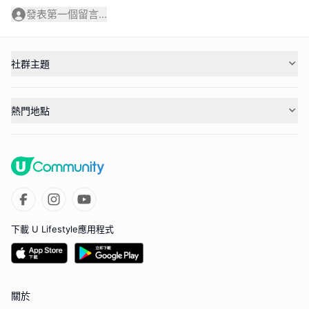
發表第一個留言...
社群主題
熱門地點
下載 U Lifestyle應用程式
關於