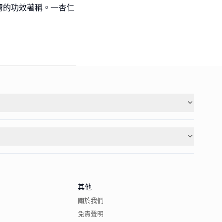
膚的功效著稱。一杏仁
其他
關於我們
免責聲明