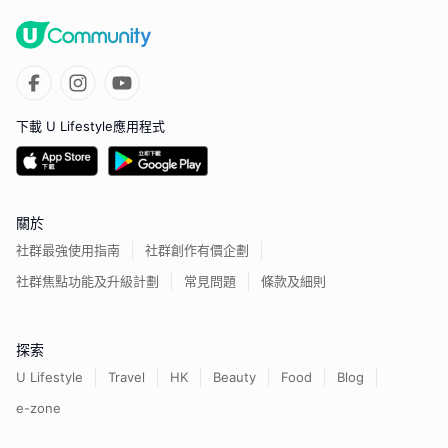
下載 U Lifestyle應用程式
關於
社群最強使用指南
社群創作有價企劃
社群焦點功能及升級計劃
常見問題
條款及細則
探索
U Lifestyle
Travel
HK
Beauty
Food
Blog
e-zone