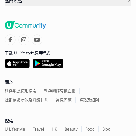
熱門地點
下載 U Lifestyle應用程式
關於
社群最強使用指南
社群創作有價企劃
社群焦點功能及升級計劃
常見問題
條款及細則
探索
U Lifestyle
Travel
HK
Beauty
Food
Blog