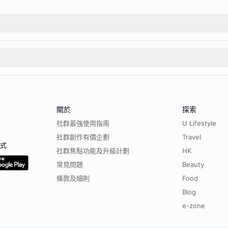
關於
探索
社群最強使用指南
U Lifestyle
社群創作有價企劃
Travel
程式
社群焦點功能及升級計劃
HK
常見問題
Beauty
條款及細則
Food
Blog
e-zone