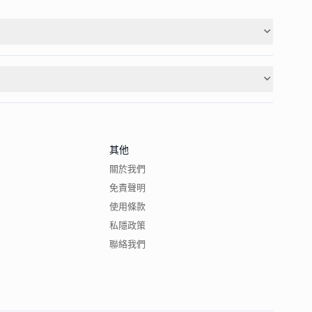
其他
關於我們
免責聲明
使用條款
私隱政策
聯絡我們