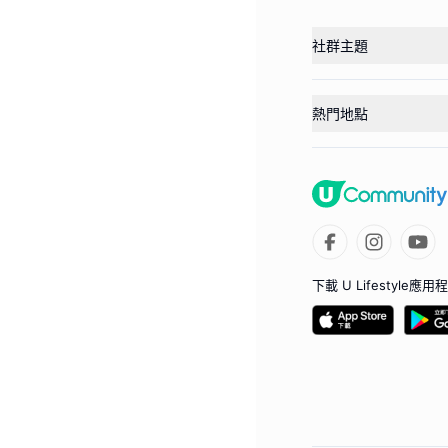
社群主題
熱門地點
下載 U Lifestyle應用