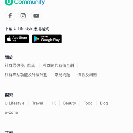
下載 U Lifestyle應用程式
關於
社群最強使用指南
社群創作有價企劃
社群焦點功能及升級計劃
常見問題
條款及細則
探索
U Lifestyle
Travel
HK
Beauty
Food
Blog
e-zone
其他