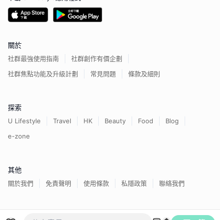
關於
社群最強使用指南
社群創作有價企劃
社群焦點功能及升級計劃
常見問題
條款及細則
探索
U Lifestyle
Travel
HK
Beauty
Food
Blog
e-zone
其他
關於我們
免責聲明
使用條款
私隱政策
聯絡我們