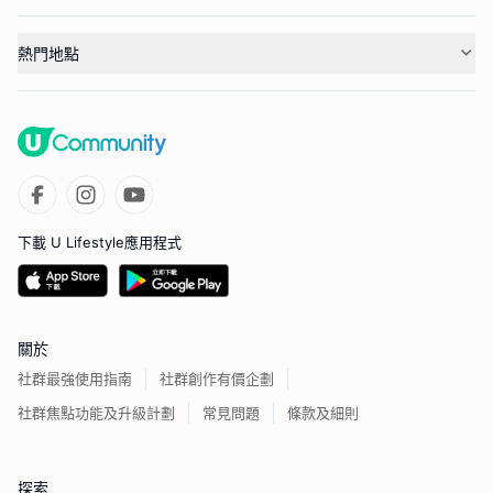
熱門地點
下載 U Lifestyle應用程式
關於
社群最強使用指南
社群創作有價企劃
社群焦點功能及升級計劃
常見問題
條款及細則
探索