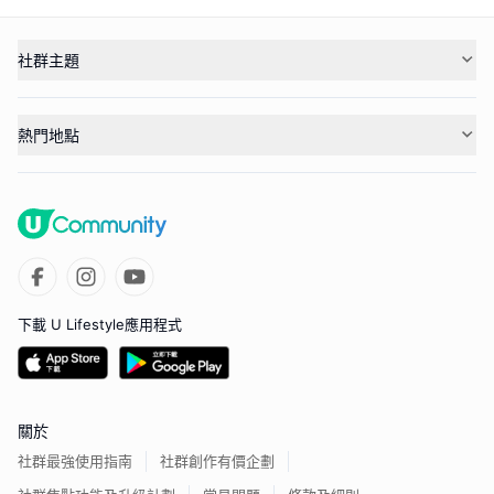
社群主題
熱門地點
下載 U Lifestyle應用程式
關於
社群最強使用指南
社群創作有價企劃